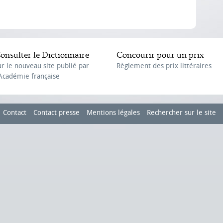
onsulter le Dictionnaire
Concourir pour un prix
ur le nouveau site publié par
Règlement des prix littéraires
'Académie française
Contact
Contact presse
Mentions légales
Rechercher sur le site