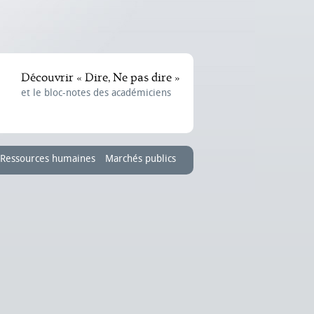
Découvrir « Dire, Ne pas dire »
et le bloc-notes des académiciens
Ressources humaines
Marchés publics