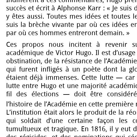
succès et écrit à Alphonse Karr : « Je suis 
y êtes aussi. Toutes mes idées et toutes l
suis la brèche vivante par où ces idées en
par où ces hommes entreront demain. »
Ces propos nous incitent à revenir s
académique de Victor Hugo. Il est d’usage
obstination, de la résistance de l’Académi
qui furent infligés à un poète dont la glo
étaient déjà immenses. Cette lutte — car 
lutte entre Hugo et une majorité académiq
fil des élections — doit être considér
l’histoire de l’Académie en cette première 
L’institution était alors le produit de la r
qui soldait d’une certaine façon les 
tumultueux et tragique. En 1816, il y eut d