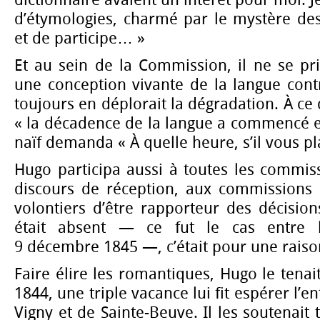
d’étymologies, charmé par le mystère des
et de participe… »
Et au sein de la Commission, il ne se pr
une conception vivante de la langue cont
toujours en déplorait la dégradation. À ce 
« la décadence de la langue a commencé e
naïf demanda « À quelle heure, s’il vous pla
Hugo participa aussi à toutes les commis
discours de réception, aux commissions d
volontiers d’être rapporteur des décisions
était absent — ce fut le cas entre l
9 décembre 1845 —, c’était pour une raiso
Faire élire les romantiques, Hugo le tenai
1844, une triple vacance lui fit espérer l’e
Vigny et de Sainte-Beuve. Il les soutenait 