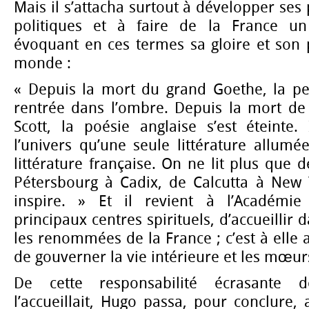
Mais il s’attacha surtout à développer ses
politiques et à faire de la France un
évoquant en ces termes sa gloire et son p
monde :
« Depuis la mort du grand Goethe, la p
rentrée dans l’ombre. Depuis la mort de
Scott, la poésie anglaise s’est éteinte.
l’univers qu’une seule littérature allumée
littérature française. On ne lit plus que d
Pétersbourg à Cadix, de Calcutta à New
inspire. » Et il revient à l’Académie
principaux centres spirituels, d’accueillir 
les renommées de la France ; c’est à elle a
de gouverner la vie intérieure et les mœur
De cette responsabilité écrasante de
l’accueillait, Hugo passa, pour conclure,