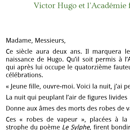
Victor Hugo et l’Académie 
Madame, Messieurs,
Ce siècle aura deux ans. Il marquera le
naissance de Hugo. Qu’il soit permis à l’
qui après lui occupe le quatorzième fauteui
célébrations.
« Jeune fille, ouvre-moi. Voici la nuit, j’ai p
La nuit qui peuplant l’air de figures livides
Donne aux âmes des morts des robes de v
Ces « robes de vapeur », placées à la 
strophe du poème
Le Sylphe
, firent bondir