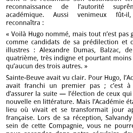
reconnaissance de l’autorité supr
académique. Aussi venimeux fût-il
reconnaîtra :
« Voilà Hugo nommé, mais tout n’est pas 
comme candidats de sa prédilection et 
illustres : Alexandre Dumas, Balzac, de
quatrième, très indigne et pourtant moins 
qu’aucun des trois autres. »
Sainte-Beuve avait vu clair. Pour Hugo, l’Ac
avait franchi un premier pas ; c’est à 
d’assurer la suite — l’élection de ceux qu
nouvelle en littérature. Mais l’Académie éta
lieu où vivait et se transformait jour a
française. Lors de sa réception, Salvandy 
sein de cette Compagnie, vous ne pourr