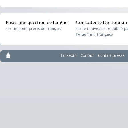
Poser une question de langue
Consulter le Dictionnair
sur un point précis de français
sur le nouveau site publié p
l'Académie française
Linkedin
Contact
Contact presse