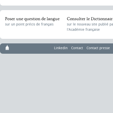
Poser une question de langue
Consulter le Dictionnair
sur un point précis de français
sur le nouveau site publié p
l'Académie française
Linkedin
Contact
Contact presse