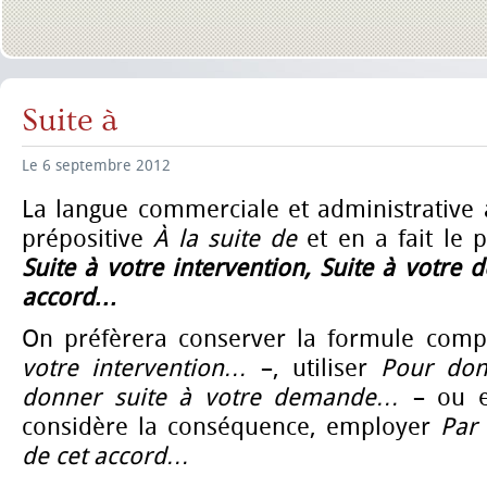
Suite à
Le 6 septembre 2012
La langue commerciale et administrative 
prépositive
À la suite de
et en a fait le
Suite à votre intervention, Suite à votre 
accord…
On préfèrera conserver la formule com
votre intervention…
–, utiliser
Pour don
donner suite à votre demande…
– ou en
considère la conséquence, employer
Par 
de cet accord…