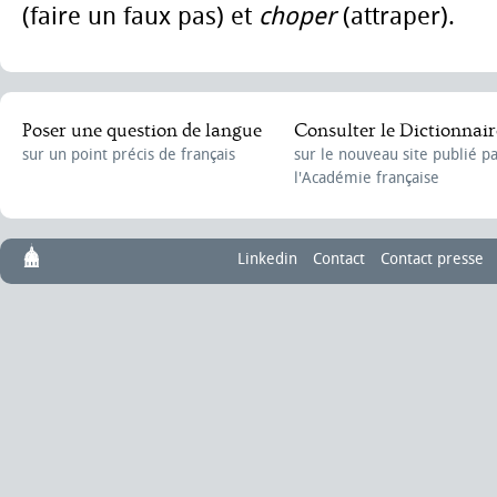
(faire un faux pas) et
choper
(attraper).
Poser une question de langue
Consulter le Dictionnair
sur un point précis de français
sur le nouveau site publié p
l'Académie française
Linkedin
Contact
Contact presse