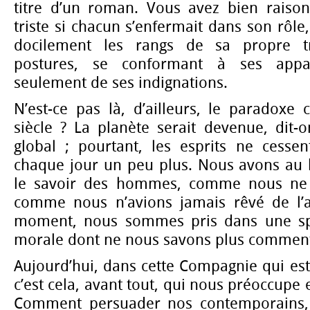
titre d’un roman. Vous avez bien raiso
triste si chacun s’enfermait dans son rôle
docilement les rangs de sa propre tr
postures, se conformant à ses appare
seulement de ses indignations.
N’est-ce pas là, d’ailleurs, le paradoxe
siècle ? La planète serait devenue, dit-
global ; pourtant, les esprits ne cessen
chaque jour un peu plus. Nous avons au b
le savoir des hommes, comme nous ne l
comme nous n’avions jamais rêvé de l’
moment, nous sommes pris dans une spi
morale dont ne nous savons plus comment 
Aujourd’hui, dans cette Compagnie qui est
c’est cela, avant tout, qui nous préoccupe e
Comment persuader nos contemporains,