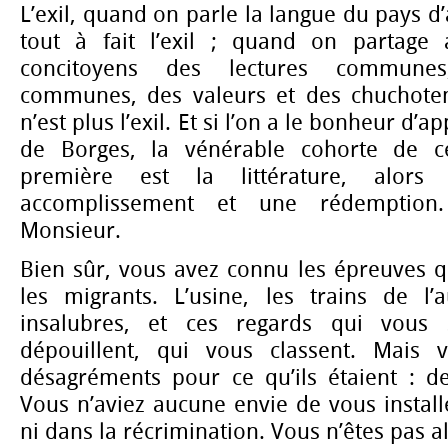
L’exil, quand on parle la langue du pays d’a
tout à fait l’exil ; quand on partage
concitoyens des lectures communes
communes, des valeurs et des chuchoteme
n’est plus l’exil. Et si l’on a le bonheur d’a
de Borges, la vénérable cohorte de c
première est la littérature, alors 
accomplissement et une rédemption.
Monsieur.
Bien sûr, vous avez connu les épreuves q
les migrants. L’usine, les trains de l
insalubres, et ces regards qui vous 
dépouillent, qui vous classent. Mais 
désagréments pour ce qu’ils étaient : de
Vous n’aviez aucune envie de vous instal
ni dans la récrimination. Vous n’êtes pas a