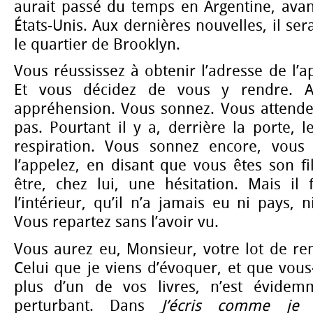
aurait passé du temps en Argentine, avan
États-Unis. Aux dernières nouvelles, il se
le quartier de Brooklyn.
Vous réussissez à obtenir l’adresse de l’a
Et vous décidez de vous y rendre. A
appréhension. Vous sonnez. Vous attendez
pas. Pourtant il y a, derrière la porte, l
respiration. Vous sonnez encore, vous 
l’appelez, en disant que vous êtes son fil
être, chez lui, une hésitation. Mais il 
l’intérieur, qu’il n’a jamais eu ni pays, 
Vous repartez sans l’avoir vu.
Vous aurez eu, Monsieur, votre lot de r
Celui que je viens d’évoquer, et que vou
plus d’un de vos livres, n’est évide
perturbant. Dans
J’écris comme je v