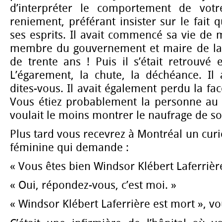
d’interpréter le comportement de vo
reniement, préférant insister sur le fait qu
ses esprits. Il avait commencé sa vie de 
membre du gouvernement et maire de la c
de trente ans ! Puis il s’était retrouvé e
L’égarement, la chute, la déchéance. Il 
dites-vous. Il avait également perdu la face
Vous étiez probablement la personne au 
voulait le moins montrer le naufrage de so
Plus tard vous recevrez à Montréal un curi
féminine qui demande :
« Vous êtes bien Windsor Klébert Laferrière
« Oui, répondez-vous, c’est moi. »
« Windsor Klébert Laferrière est mort », vo