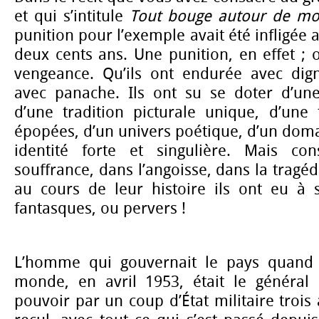
et qui s’intitule
Tout bouge autour de mo
punition pour l’exemple avait été infligée
deux cents ans. Une punition, en effet ; 
vengeance. Qu’ils ont endurée avec dig
avec panache. Ils ont su se doter d’une 
d’une tradition picturale unique, d’une 
épopées, d’un univers poétique, d’un dom
identité forte et singulière. Mais c
souffrance, dans l’angoisse, dans la tragédi
au cours de leur histoire ils ont eu à s
fantasques, ou pervers !
L’homme qui gouvernait le pays quand
monde, en avril 1953, était le général 
pouvoir par un coup d’État militaire trois 