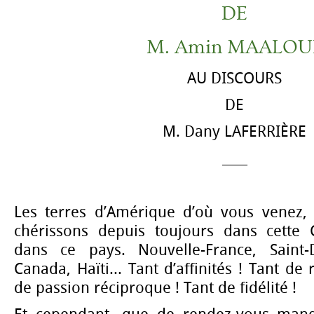
DE
M. Amin MAALOU
AU DISCOURS
DE
M. Dany LAFERRIÈRE
____
Les terres d’Amérique d’où vous venez,
chérissons depuis toujours dans cett
dans ce pays. Nouvelle-France, Saint
Canada, Haïti... Tant d’affinités ! Tant de
de passion réciproque ! Tant de fidélité !