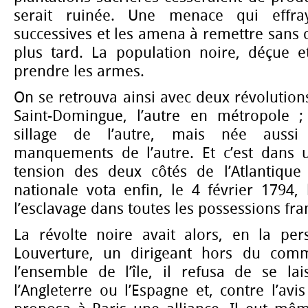
serait ruinée. Une menace qui effra
successives et les amena à remettre sans c
plus tard. La population noire, déçue et
prendre les armes.
On se retrouva ainsi avec deux révolutions
Saint-Domingue, l’autre en métropole ;
sillage de l’autre, mais née auss
manquements de l’autre. Et c’est dans 
tension des deux côtés de l’Atlantique
nationale vota enfin, le 4 février 1794, l
l’esclavage dans toutes les possessions fra
La révolte noire avait alors, en la pe
Louverture, un dirigeant hors du com
l’ensemble de l’île, il refusa de se la
l’Angleterre ou l’Espagne et, contre l’avi