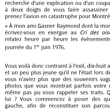
recherche d’une explication ou d’un coupa
à deux doigts de vous faire assassiner
prenez l’avion en catastrophe pour Montré
« À mon ami Gasner Raymond dont la mort
écrivez-vous en exergue au
Cri des ois
relatez heure par heure les évènements
er
journée du 1
juin 1976
.
Vous voilà donc contraint à l’exil, dix-huit
et un peu plus jeune qu’il ne l’était lors d
vous n’aviez plus que des souvenirs vagu
photos que vous montrait parfois votre 
même pas pu vous rappeler ses traits. Qu
lui ? Vous commencez à poser des que
gauche, afin de reconstituer son parcours