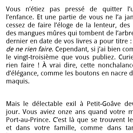
Vous n’étiez pas pressé de quitter l’u
l’enfance. Et une partie de vous ne l’a ja
cessez de faire l’éloge de la lenteur, des
des mangues mûres qui tombent de l’arbre
dernier en date de vos livres a pour titre 
de ne rien faire
. Cependant, si j’ai bien co
le vingt-troisième que vous publiez. Cur
rien faire ! À vrai dire, cette nonchalanc
d’élégance, comme les boutons en nacre d
maquis.
Mais le délectable exil à Petit-Goâve de
jour. Vous aviez onze ans quand votre 
Port-au-Prince. C’est là que se trouvent l
et dans votre famille, comme dans tant