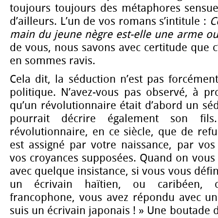
toujours toujours des métaphores sensuel
d’ailleurs. L’un de vos romans s’intitule :
C
main du jeune nègre est-elle une arme ou 
de vous, nous savons avec certitude que c’
en sommes ravis.
Cela dit, la séduction n’est pas forcémen
politique. N’avez-vous pas observé, à pr
qu’un révolutionnaire était d’abord un sé
pourrait décrire également son fils
révolutionnaire, en ce siècle, que de refu
est assigné par votre naissance, par vos
vos croyances supposées. Quand on vous
avec quelque insistance, si vous vous défi
un écrivain haïtien, ou caribéen,
francophone, vous avez répondu avec un r
suis un écrivain japonais ! » Une boutade d