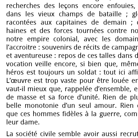
recherches des leçons encore enfouies
dans les vieux champs de bataille ; gl
racontées aux capitaines de demain ;
haines et des forces tournées contre no
notre empire colonial, avec les domain
l’accroitre : souvenirs de récits de campagn
et aventureuse : repos de ces talles dans 
vocation veille encore, si bien que, mêm
héros est toujours un soldat : tout ici a
L’œuvre est trop vaste pour être louée en 
vaut-il mieux que, rappelée d’ensemble, e
de masse et sa force d’unité. Rien de p
belle monotonie d’un seul amour. Rien 
que ces hommes fidèles à la guerre, com
leur dame.
La société civile semble avoir aussi recru