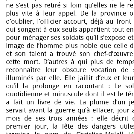
ne s’est pas retiré si loin qu’elles ne le r
plus vite à leur appel. De la province o
d’oublier, l’officier accourt, déjà au front
qui songent à eux seuls appartient tout ent
pour ménager ses soldats qu’il s’expose et
image de l’homme plus noble que celle d
et son talent a trouvé son chef-d’œuvre
cette mort. D’autres à qui plus de tem
reconnaître leur obscure vocation de s
illuminés par elle. Elle jaillit d’eux et leur
qu’il la prolonge en racontant : Le sol
quotidienne et minuscule dont il est le tém
a fait un livre de vie. La plume d’un je
servait avant la guerre qu’à effacer, jour 
mois de ses trois années : elle décrit 
premier jour, la fête des dangers utile