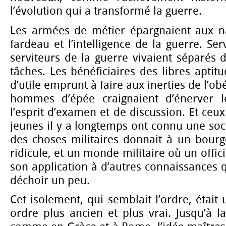
l’évolution qui a transformé la guerre.
Les armées de métier épargnaient aux na
fardeau et l’intelligence de la guerre. Ser
serviteurs de la guerre vivaient séparés 
tâches. Les bénéficiaires des libres aptit
d’utile emprunt à faire aux inerties de l’ob
hommes d’épée craignaient d’énerver le
l’esprit d’examen et de discussion. Et ceu
jeunes il y a longtemps ont connu une soci
des choses militaires donnait à un bour
ridicule, et un monde militaire où un offic
son application à d’autres connaissances 
déchoir un peu.
Cet isolement, qui semblait l’ordre, était
ordre plus ancien et plus vrai. Jusqu’à 