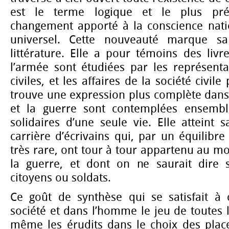
est le terme logique et le plus pré
changement apporté à la conscience natio
universel. Cette nouveauté marque sa
littérature. Elle a pour témoins des liv
l’armée sont étudiées par les représenta
civiles, et les affaires de la société civile
trouve une expression plus complète dans l
et la guerre sont contemplées ensemb
solidaires d’une seule vie. Elle atteint 
carrière d’écrivains qui, par un équilibre
très rare, ont tour à tour appartenu au mo
la guerre, et dont on ne saurait dire s
citoyens ou soldats.
Ce goût de synthèse qui se satisfait à
société et dans l’homme le jeu de toutes l
même les érudits dans le choix des places