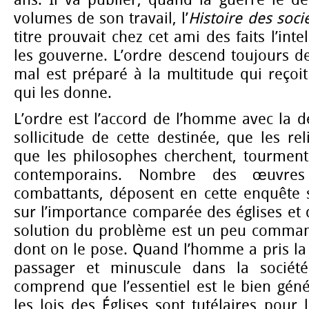
volumes de son travail, l’
Histoire des soc
titre prouvait chez cet ami des faits l’inte
les gouverne. L’ordre descend toujours de
mal est préparé à la multitude qui reçoit 
qui les donne.
L’ordre est l’accord de l’homme avec la 
sollicitude de cette destinée, que les re
que les philosophes cherchent, tourmen
contemporains. Nombre des œuvres
combattants, déposent en cette enquête su
sur l’importance comparée des églises et 
solution du problème est un peu comman
dont on le pose. Quand l’homme a pris la
passager et minuscule dans la société
comprend que l’essentiel est le bien géné
les lois des Églises sont tutélaires pour l