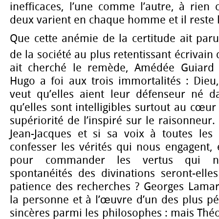
inefficaces, l’une comme l’autre, à rien 
deux varient en chaque homme et il reste 
Que cette anémie de la certitude ait paru
de la société au plus retentissant écrivain 
ait cherché le remède, Amédée Guiar
Hugo a foi aux trois immortalités : Dieu, 
veut qu’elles aient leur défenseur né d
qu’elles sont intelligibles surtout au cœur
supériorité de l’inspiré sur le raisonneur
Jean-Jacques et si sa voix à toutes les
confesser les vérités qui nous engagent, e
pour commander les vertus qui no
spontanéités des divinations seront-elle
patience des recherches ? Georges Lam
la personne et à l’œuvre d’un des plus pé
sincères parmi les philosophes : mais Thé