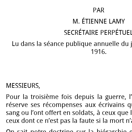
PAR
M. ÉTIENNE LAMY
SECRÉTAIRE PERPÉTUE
Lu dans la séance publique annuelle du
1916.
MESSIEURS,
Pour la troisième fois depuis la guerre, 
réserve ses récompenses aux écrivains q
sang ou l’ont offert en soldats, à ceux que 
ceux dont ce n’est pas la faute si la mort n