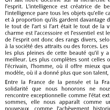
On sait notre doctrine sur la hiérarchie
l’esprit. L’intelligence est créatrice de 
l’intelligence pare tous les objets qu’elle 
et à proportion qu’ils gardent davantage de
le tout de l’art si l’art était le tout de la 
charme est l’accessoire et l’essentiel est 
de l’esprit ont donc des rangs divers, sel
à la société des attraits ou des forces. Le
les plus pleines de cette beauté qu’il y
meilleur. Les plus complètes sont celles 
l’écrivain, l’homme, où il offre mieux q
modèle, où il a donné plus que son talent, 
Entre la France de la pensée et la Fra
solidarité que nous honorons ne no
rencontre exceptionnelle comme l’état ex
sommes, elle nous apparaît comme u
nouveaux, comme l’achèvement histori