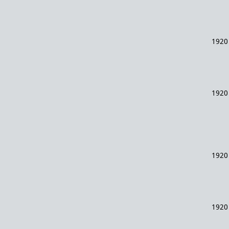
1920
1920
1920
1920