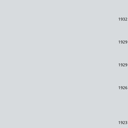
1932
1929
1929
1926
1923