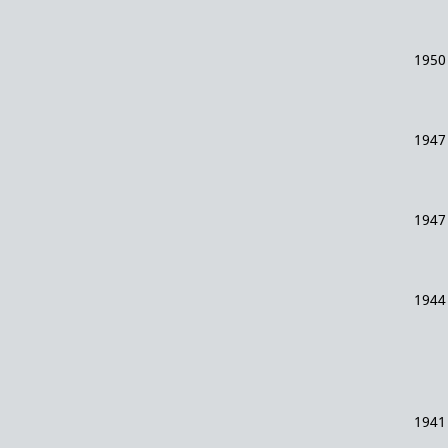
1950
1947
1947
1944
1941