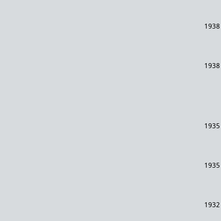
1938
1938
1935
1935
1932