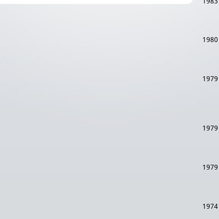
1983
1980
1979
1979
1979
1974