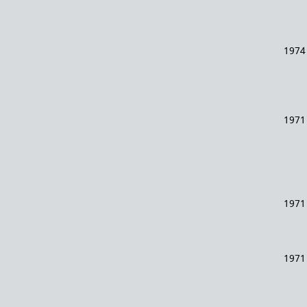
1974
1971
1971
1971