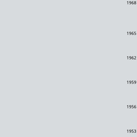
1968
1965
1962
1959
1956
1953