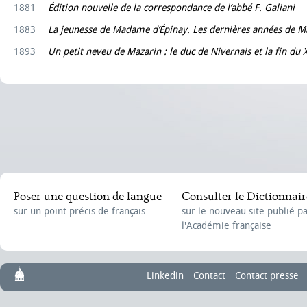
1881
Édition nouvelle de la correspondance de l’abbé F. Galiani
1883
La jeunesse de Madame d’Épinay. Les dernières années de 
1893
Un petit neveu de Mazarin : le duc de Nivernais et la fin du 
Poser une question de langue
Consulter le Dictionnair
sur un point précis de français
sur le nouveau site publié p
l'Académie française
Linkedin
Contact
Contact presse