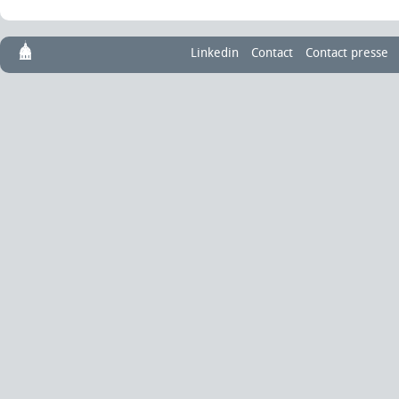
Linkedin
Contact
Contact presse