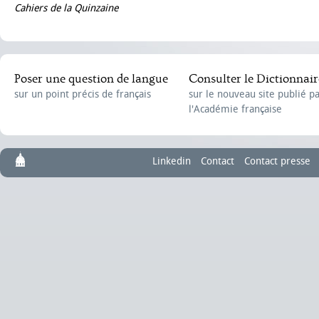
Cahiers de la Quinzaine
Poser une question de langue
Consulter le Dictionnair
sur un point précis de français
sur le nouveau site publié p
l'Académie française
Linkedin
Contact
Contact presse