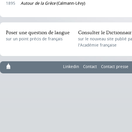
1895
Autour de la Grèce
(Calmann-Lévy)
Poser une question de langue
Consulter le Dictionnair
sur un point précis de français
sur le nouveau site publié p
l'Académie française
Linkedin
Contact
Contact presse