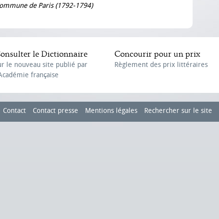
 Commune de Paris (1792-1794)
onsulter le Dictionnaire
Concourir pour un prix
ur le nouveau site publié par
Règlement des prix littéraires
'Académie française
Contact
Contact presse
Mentions légales
Rechercher sur le site