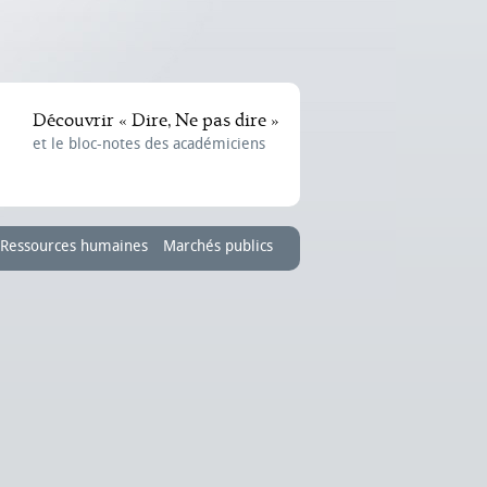
Découvrir « Dire, Ne pas dire »
et le bloc-notes des académiciens
Ressources humaines
Marchés publics