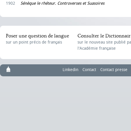
1902
Sénèque le rhéteur. Controverses et Suasoires
Poser une question de langue
Consulter le Dictionnair
sur un point précis de français
sur le nouveau site publié p
l'Académie française
Linkedin
Contact
Contact presse