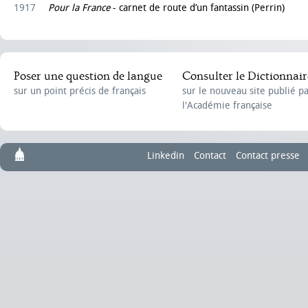
1917
Pour la France
- carnet de route d’un fantassin (Perrin)
Poser une question de langue
Consulter le Dictionnair
sur un point précis de français
sur le nouveau site publié p
l'Académie française
Linkedin
Contact
Contact presse