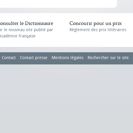
onsulter le Dictionnaire
Concourir pour un prix
ur le nouveau site publié par
Règlement des prix littéraires
'Académie française
Contact
Contact presse
Mentions légales
Rechercher sur le site