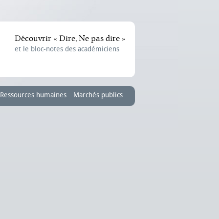
Découvrir « Dire, Ne pas dire »
et le bloc-notes des académiciens
Ressources humaines
Marchés publics