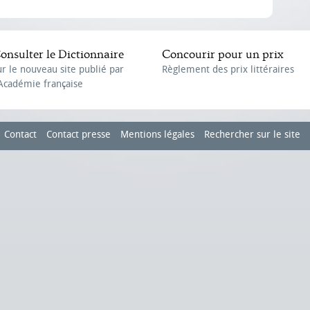
onsulter le Dictionnaire
Concourir pour un prix
ur le nouveau site publié par
Règlement des prix littéraires
'Académie française
Contact
Contact presse
Mentions légales
Rechercher sur le site