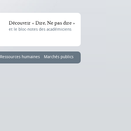
Découvrir « Dire, Ne pas dire »
et le bloc-notes des académiciens
Ressources humaines
Marchés publics