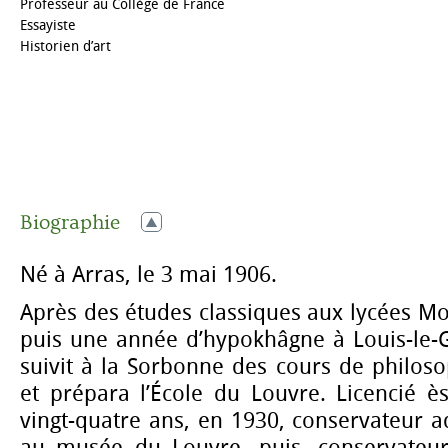
Professeur au Collège de France
Essayiste
Historien d’art
Biographie
Né à Arras, le 3 mai 1906.
Après des études classiques aux lycées Mo
puis une année d’hypokhâgne à Louis-le
suivit à la Sorbonne des cours de philoso
et prépara l’École du Louvre. Licencié ès 
vingt-quatre ans, en 1930, conservateur a