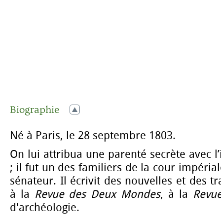
Biographie
Né à Paris, le 28 septembre 1803.
On lui attribua une parenté secrète avec l
; il fut un des familiers de la cour impéria
sénateur. Il écrivit des nouvelles et des t
à la
Revue des Deux Mondes
, à la
Revue
d'archéologie.