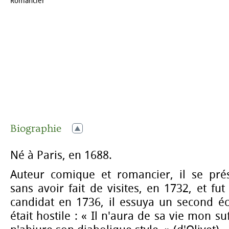
Romancier
Biographie
Né à Paris, en 1688.
Auteur comique et romancier, il se pré
sans avoir fait de visites, en 1732, et fu
candidat en 1736, il essuya un second éc
était hostile : « Il n'aura de sa vie mon su