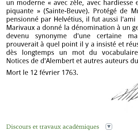
un moderne « avec zèle, avec hardiesse 
piquante » (Sainte-Beuve). Protégé de
pensionné par Helvétius, il fut aussi l'am
Marivaux a donné la dénomination à un ge
devenu synonyme d'une certaine man
prouverait à quel point il y a insisté et ré
dès longtemps un mot du vocabulaire.
Notices de d'Alembert et autres auteurs du 
Mort le 12 février 1763.
Discours et travaux académiques