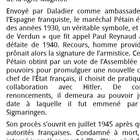
Envoyé par Daladier comme ambassade
l’Espagne franquiste, le maréchal Pétain ét
des années 1930, un véritable symbole, et 
de Verdun » que fit appel Paul Reynaud
défaite de 1940. Recours, homme provid
prônait alors la signature de l’armistice. Ce
Pétain obtint par un vote de l’Assemblée 
pouvoirs pour promulguer une nouvelle c
chef de l’État français, il choisit de prati
collaboration avec Hitler. De co
renoncements, il demeura au pouvoir j
date à laquelle il fut emmené par
Sigmaringen.
Son procès s’ouvrit en juillet 1945 après q
autorités françaises. Condamné à mort, 