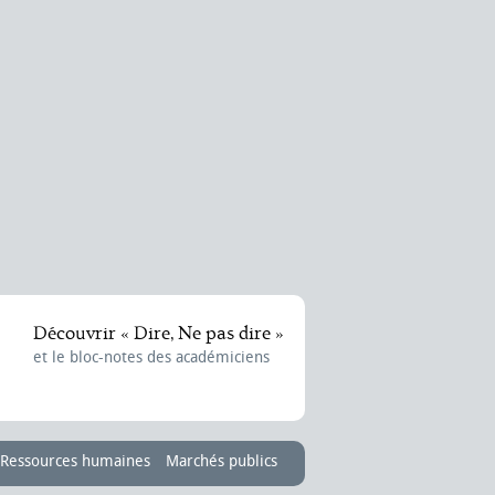
Découvrir « Dire, Ne pas dire »
et le bloc-notes des académiciens
Ressources humaines
Marchés publics