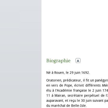
Biographie
Né à Rouen, le 29 juin 1692.
Oratorien, prédicateur, il fit un panégyr
en vers de Pope, écrivit différents
Mém
élu à l'Académie française le 2 juin 1
11 à Mairan, secrétaire perpétuel de l'
auparavant, et reçu le 30 juin suivant pa
du maréchal de Belle-Isle.