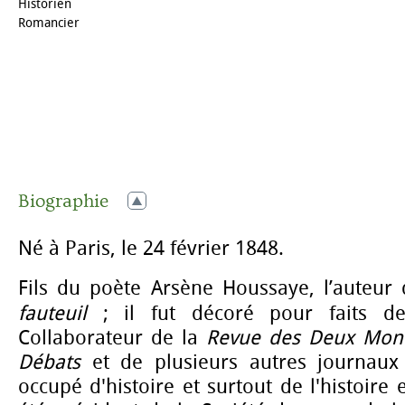
Historien
Romancier
Biographie
Né à Paris, le 24 février 1848.
Fils du poète Arsène Houssaye, l’auteur 
fauteuil
; il fut décoré pour faits d
Collaborateur de la
Revue des Deux Mon
Débats
et de plusieurs autres journaux 
occupé d'histoire et surtout de l'histoire et