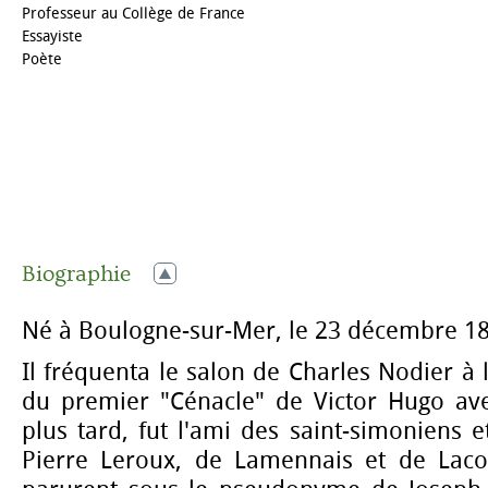
Professeur au Collège de France
Essayiste
Poète
Biographie
Né à Boulogne-sur-Mer, le 23 décembre 18
Il fréquenta le salon de Charles Nodier à l’A
du premier "Cénacle" de Victor Hugo avec
plus tard, fut l'ami des saint-simoniens 
Pierre Leroux, de Lamennais et de Laco