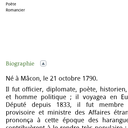
Poète
Romancier
Biographie
Né à Mâcon, le 21 octobre 1790.
Il fut officier, diplomate, poète, historie
et homme politique ; il voyagea en Eu
Député depuis 1833, il fut membre
provisoire et ministre des Affaires étra
prononça à cette époque des harangue