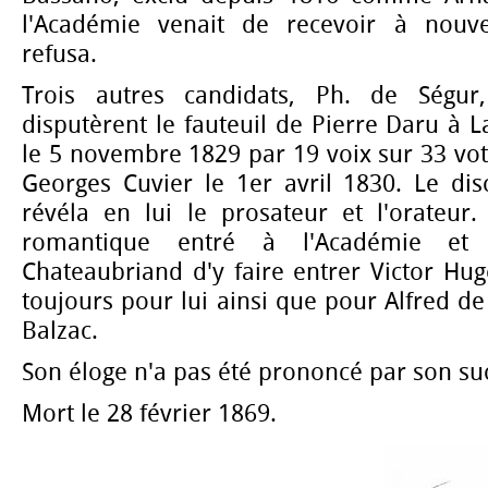
l'Académie venait de recevoir à nouv
refusa.
Trois autres candidats, Ph. de Ségur
disputèrent le fauteuil de Pierre Daru à L
le 5 novembre 1829 par 19 voix sur 33 votan
Georges Cuvier le 1er avril 1830. Le di
révéla en lui le prosateur et l'orateur.
romantique entré à l'Académie et i
Chateaubriand d'y faire entrer Victor Hug
toujours pour lui ainsi que pour Alfred d
Balzac.
Son éloge n'a pas été prononcé par son su
Mort le 28 février 1869.