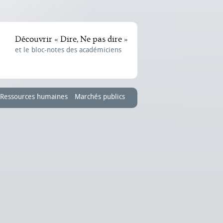
Découvrir « Dire, Ne pas dire »
et le bloc-notes des académiciens
Ressources humaines
Marchés publics