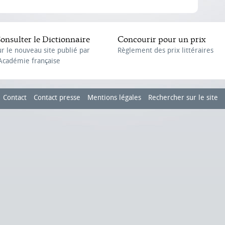
onsulter le Dictionnaire
Concourir pour un prix
ur le nouveau site publié par
Règlement des prix littéraires
'Académie française
Contact
Contact presse
Mentions légales
Rechercher sur le site