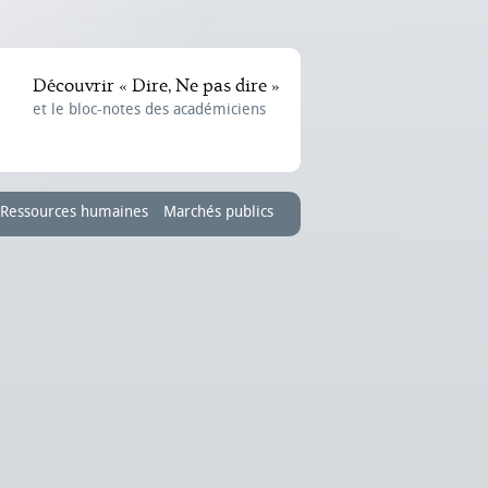
Découvrir « Dire, Ne pas dire »
et le bloc-notes des académiciens
Ressources humaines
Marchés publics