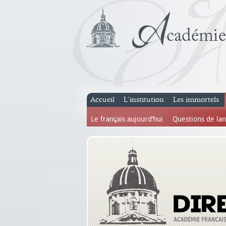
Accueil
L’institution
Les immortels
Le français aujourd’hui
Questions de la