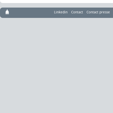
Linkedin
Contact
Contact presse