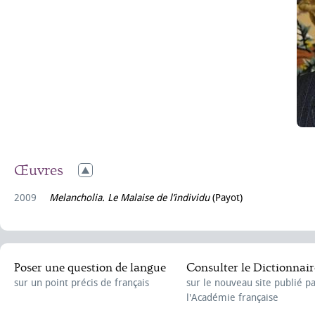
Œuvres
2009
Melancholia. Le Malaise de l’individu
(Payot)
Poser une question de langue
Consulter le Dictionnair
sur un point précis de français
sur le nouveau site publié p
l'Académie française