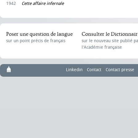
1942
Cette affaire infernale
Poser une question de langue
Consulter le Dictionnair
sur un point précis de français
sur le nouveau site publié p
l'Académie française
Linkedin
Contact
Contact presse