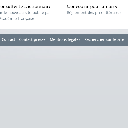
onsulter le Dictionnaire
Concourir pour un prix
ur le nouveau site publié par
Règlement des prix littéraires
'Académie française
Contact
Contact presse
Mentions légales
Rechercher sur le site