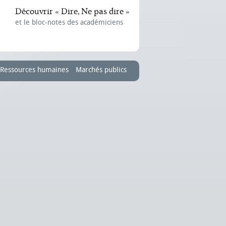
Découvrir « Dire, Ne pas dire »
et le bloc-notes des académiciens
Ressources humaines
Marchés publics