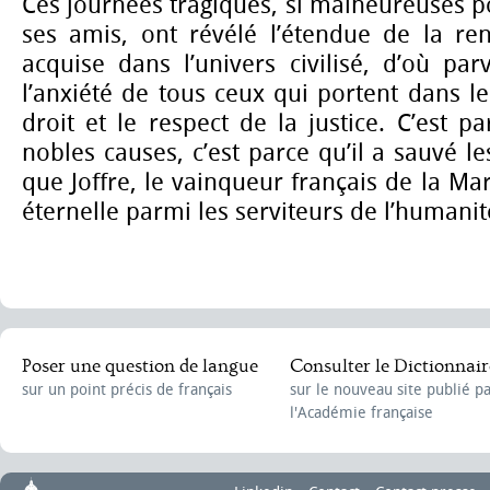
Ces journées tragiques, si malheureuses po
ses amis, ont révélé l’étendue de la ren
acquise dans l’univers civilisé, d’où pa
l’anxiété de tous ceux qui portent dans 
droit et le respect de la justice. C’est pa
nobles causes, c’est parce qu’il a sauvé l
que Joffre, le vainqueur français de la Ma
éternelle parmi les serviteurs de l’humanité
Poser une question de langue
Consulter le Dictionnair
sur un point précis de français
sur le nouveau site publié p
l'Académie française