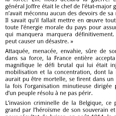
général Joffre était le chef de l’état-major 
n’avait méconnu aucun des devoirs de sa 
Il savait qu’il fallait mettre en œuvre tou
toute l’énergie morale du pays pour assure
qui manquera marquera définitivement.
peut causer un désastre. »
Attaquée, menacée, envahie, sûre de son
dans sa force, la France entière accepta
magnifique le défi brutal qui lui était i
mobilisation et la concentration, dont la
aurait pu être mortelle, se firent dans un 
la fois l’organisation minutieuse dirigée 
d’un peuple résolu à ne pas périr.
L’invasion criminelle de la Belgique, ce p
grand par l’héroïsme de son souverain et 