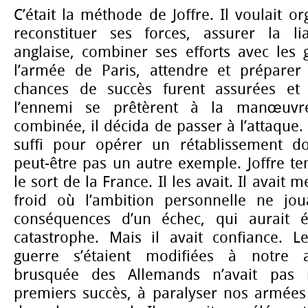
C’était la méthode de Joffre. Il voulait o
reconstituer ses forces, assurer la li
anglaise, combiner ses efforts avec les
l’armée de Paris, attendre et préparer
chances de succès furent assurées et
l’ennemi se prêtèrent à la manœuvre
combinée, il décida de passer à l’attaque.
suffi pour opérer un rétablissement dont
peut-être pas un autre exemple. Joffre te
le sort de la France. Il les avait. Il avait
froid où l’ambition personnelle ne jou
conséquences d’un échec, qui aurait é
catastrophe. Mais il avait confiance. L
guerre s’étaient modifiées à notre a
brusquée des Allemands n’avait pas r
premiers succès, à paralyser nos armées 