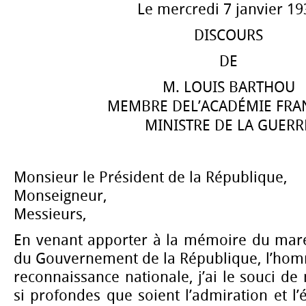
Le mercredi 7 janvier 19
DISCOURS
DE
M. LOUIS BARTHOU
MEMBRE DE
L’ACADÉMIE FRA
MINISTRE DE LA GUERR
Monsieur le Président de la République,
Monseigneur,
Messieurs,
En venant apporter à la mémoire du maré
du Gouvernement de la République, l’ho
reconnaissance nationale, j’ai le souci d
si profondes que soient l’admiration et l