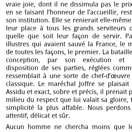
vraie joie, dont il ne dissimula pas le pr
en se faisant l’honneur de l’accueillir, rest
son institution. Elle se renierait elle-même 
leur place à tous les grands serviteurs de
quelle que soit leur façon de servir. 
illustres qui avaient sauvé la France, le m
de toutes les façons, le premier. La bataill
conception, par son exécution et 
disposition de ses parties, réglées comm
ressemblait à une sorte de chef-d’œuvre q
classique. Le maréchal Joffre se plaisai
Assidu et exact, sobre et précis, il prenait
milieu du respect que lui valait sa gloire,
simplicité la plus affable. Nous perdons
attentif, délicat et sûr.
Aucun homme ne chercha moins que le 