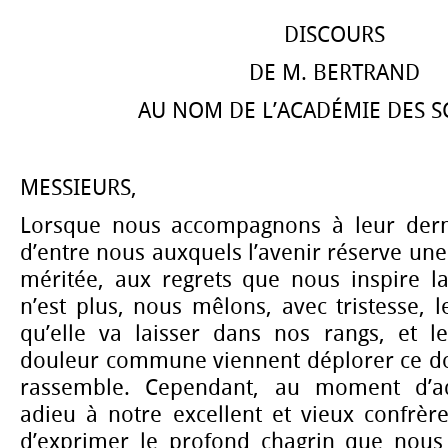
DISCOURS
DE M. BERTRAND
AU NOM DE L’ACADÉMIE DES S
MESSIEURS,
Lorsque nous accompagnons à leur der
d’entre nous auxquels l’avenir réserve une
méritée, aux regrets que nous inspire la
n’est plus, nous mêlons, avec tristesse, 
qu’elle va laisser dans nos rangs, et le
douleur commune viennent déplorer ce do
rassemble. Cependant, au moment d’ad
adieu à notre excellent et vieux confrère
d’exprimer le profond chagrin que nous