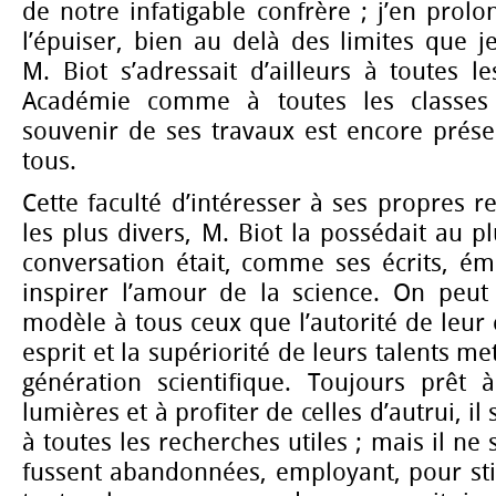
de notre infatigable confrère ; j’en prolon
l’épuiser, bien au delà des limites que j
M. Biot s’adressait d’ailleurs à toutes l
Académie comme à toutes les classes de
souvenir de ses travaux est encore prés
tous.
Cette faculté d’intéresser à ses propres r
les plus divers, M. Biot la possédait au p
conversation était, comme ses écrits, 
inspirer l’amour de la science. On peu
modèle à tous ceux que l’autorité de leur 
esprit et la supériorité de leurs talents me
génération scientifique. Toujours prêt
lumières et à profiter de celles d’autrui, il
à toutes les recherches utiles ; mais il ne 
fussent abandonnées, employant, pour sti