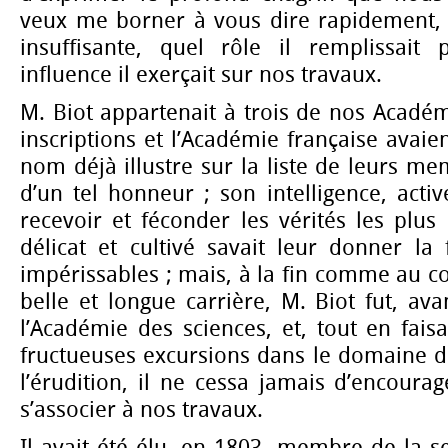
veux me borner à vous dire rapidement,
insuffisante, quel rôle il remplissait
influence il exerçait sur nos travaux.
M. Biot appartenait à trois de nos Acadé
inscriptions et l’Académie française avaie
nom déjà illustre sur la liste de leurs mem
d’un tel honneur ; son intelligence, activ
recevoir et féconder les vérités les plus 
délicat et cultivé savait leur donner la
impérissables ; mais, à la fin comme au
belle et longue carrière, M. Biot fut, a
l’Académie des sciences, et, tout en fais
fructueuses excursions dans le domaine de 
l’érudition, il ne cessa jamais d’encourag
s’associer à nos travaux.