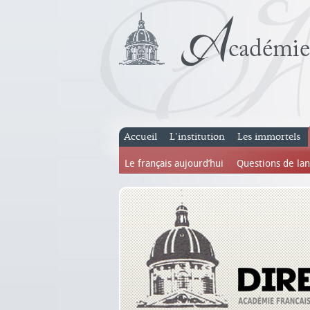
Accueil
L’institution
Les immortels
Le français aujourd’hui
Questions de la