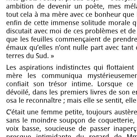
ambition de devenir un poète, mes mélan
tout cela à ma mère avec ce bonheur que l
enfin de cette immense solitude morale qu’
discutait avec moi de ces problèmes et de 
que les feuilles commençaient de prendre
émaux qu’elles n’ont nulle part avec tant 
terres du Sud. »
Les aspirations indistinctes qui flottaien
mère les communiqua mystérieusement 
confiait son trésor intime. Lorsque ce 
dévoilé, dans les premiers livres de son en
osa le reconnaître ; mais elle se sentit, ell
C’était une femme petite, toujours austèr
sans le moindre soupçon de coquetterie, 
voix basse, soucieuse de passer inaperçu