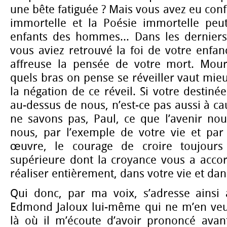
une bête fatiguée ? Mais vous avez eu conf
immortelle et la Poésie immortelle peu
enfants des hommes... Dans les derniers
vous aviez retrouvé la foi de votre enfa
affreuse la pensée de votre mort. Mour
quels bras on pense se réveiller vaut mie
la négation de ce réveil. Si votre destiné
au-dessus de nous, n’est-ce pas aussi à ca
ne savons pas, Paul, ce que l’avenir nou
nous, par l’exemple de votre vie et par 
œuvre, le courage de croire toujours 
supérieure dont la croyance vous a accor
réaliser entièrement, dans votre vie et dans
Qui donc, par ma voix, s’adresse ainsi
Edmond Jaloux lui-même qui ne m’en veu
là où il m’écoute d’avoir prononcé avant