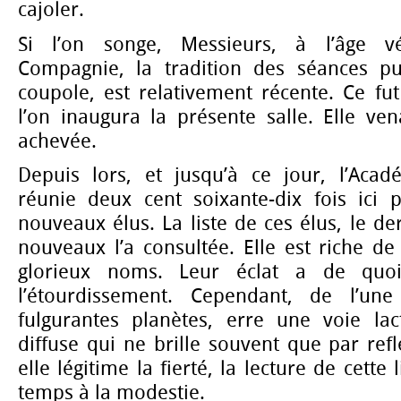
cajoler.
Si l’on songe, Messieurs, à l’âge v
Compagnie, la tradition des séances pu
coupole, est relativement récente. Ce fu
l’on inaugura la présente salle. Elle vena
achevée.
Depuis lors, et jusqu’à ce jour, l’Acadé
réunie deux cent soixante-dix fois ici p
nouveaux élus. La liste de ces élus, le de
nouveaux l’a consultée. Elle est riche de 
glorieux noms. Leur éclat a de quoi 
l’étourdissement. Cependant, de l’un
fulgurantes planètes, erre une voie la
diffuse qui ne brille souvent que par refl
elle légitime la fierté, la lecture de cette
temps à la modestie.