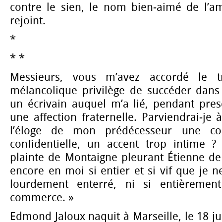
contre le sien, le nom bien-aimé de l’am
rejoint.
*
* *
Messieurs, vous m’avez accordé le t
mélancolique privilège de succéder dan
un écrivain auquel m’a lié, pendant pres
une affection fraternelle. Parviendrai-je
l’éloge de mon prédécesseur une cou
confidentielle, un accent trop intime ?
plainte de Montaigne pleurant Étienne de l
encore en moi si entier et si vif que je ne
lourdement enterré, ni si entièremen
commerce. »
Edmond Jaloux naquit à Marseille, le 18 j