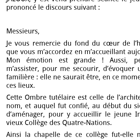
prononcé le discours suivant :
Messieurs,
Je vous remercie du fond du cœur de l’
que vous m’accordez en m’accueillant auj
Mon émotion est grande ! Aussi, pe
m’assister, pour me secourir, d’évoquer
familière : elle ne saurait être, en ce mom
ces lieux.
Cette Ombre tutélaire est celle de l’archit
nom, et auquel fut confié, au début du siè
d’aménager, pour y accueillir le jeune In
vieux Collège des Quatre-Nations.
Ainsi la chapelle de ce collège fut-ell