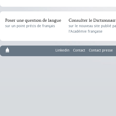
Poser une question de langue
Consulter le Dictionnair
sur un point précis de français
sur le nouveau site publié p
l'Académie française
Linkedin
Contact
Contact presse