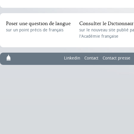
Poser une question de langue
Consulter le Dictionnair
sur un point précis de français
sur le nouveau site publié p
l'Académie française
Linkedin
Contact
Contact presse