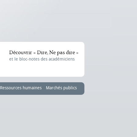
Découvrir « Dire, Ne pas dire »
et le bloc-notes des académiciens
Ressources humaines
Marchés publics