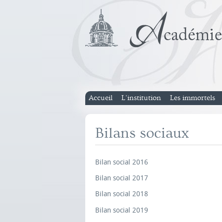
Accueil
L’institution
Les immortels
Bilans sociaux
Bilan social 2016
Bilan social 2017
Bilan social 2018
Bilan social 2019