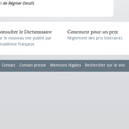
i de Régnier
(Seuil)
onsulter le Dictionnaire
Concourir pour un prix
ur le nouveau site publié par
Règlement des prix littéraires
'Académie française
Contact
Contact presse
Mentions légales
Rechercher sur le site