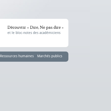
Découvrir « Dire, Ne pas dire »
et le bloc-notes des académiciens
Ressources humaines
Marchés publics