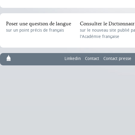
Poser une question de langue
Consulter le Dictionnair
sur un point précis de français
sur le nouveau site publié p
l'Académie française
Linkedin
Contact
Contact presse