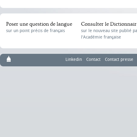
Poser une question de langue
Consulter le Dictionnair
sur un point précis de français
sur le nouveau site publié p
l'Académie française
Linkedin
Contact
Contact presse