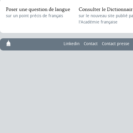
Poser une question de langue
Consulter le Dictionnair
sur un point précis de français
sur le nouveau site publié p
l'Académie française
Linkedin
Contact
Contact presse