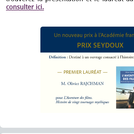
consulter ici.