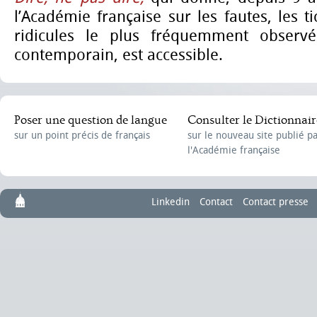
l’Académie française sur les fautes, les t
ridicules le plus fréquemment observé
contemporain, est accessible.
Poser une question de langue
Consulter le Dictionnair
sur un point précis de français
sur le nouveau site publié p
l'Académie française
Linkedin
Contact
Contact presse