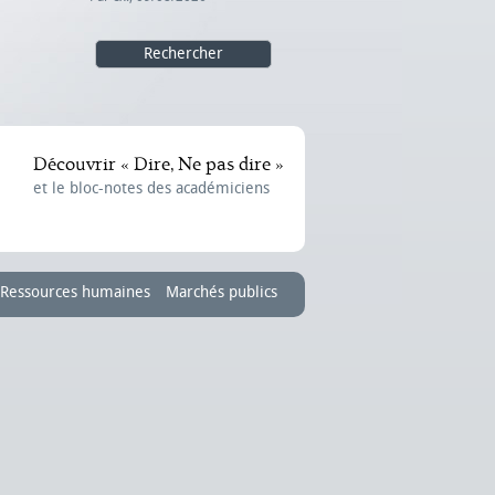
Découvrir « Dire, Ne pas dire »
et le bloc-notes des académiciens
Ressources humaines
Marchés publics