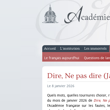
Accueil
L’institution
Les immortels
Le français aujourd’hui
Questions de la
Dire, Ne pas dire (
Le 8 janvier 2026
Quels mots, quelles tournures choisir, r
du mois de janvier 2026 de
Dire, Ne p
l’Académie française sur les fautes, 