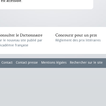
est accessible.
onsulter le Dictionnaire
Concourir pour un prix
ur le nouveau site publié par
Règlement des prix littéraires
'Académie française
Contact
Contact presse
Mentions légales
Rechercher sur le site