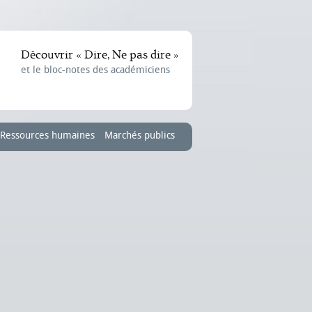
Découvrir « Dire, Ne pas dire »
et le bloc-notes des académiciens
Ressources humaines
Marchés publics