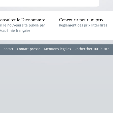
onsulter le Dictionnaire
Concourir pour un prix
ur le nouveau site publié par
Règlement des prix littéraires
'Académie française
Contact
Contact presse
Mentions légales
Rechercher sur le site