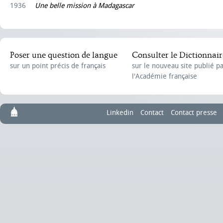
1936
Une belle mission à Madagascar
Poser une question de langue
Consulter le Dictionnair
sur un point précis de français
sur le nouveau site publié p
l'Académie française
Linkedin
Contact
Contact presse