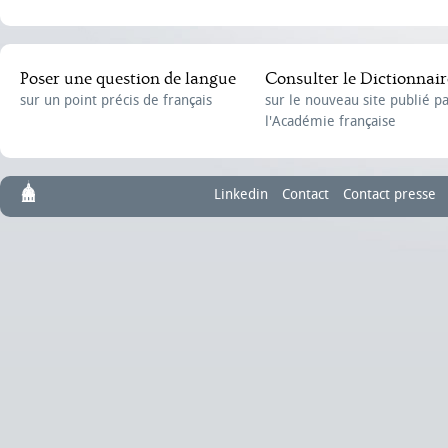
Poser une question de langue
Consulter le Dictionnair
sur un point précis de français
sur le nouveau site publié p
l'Académie française
Linkedin
Contact
Contact presse