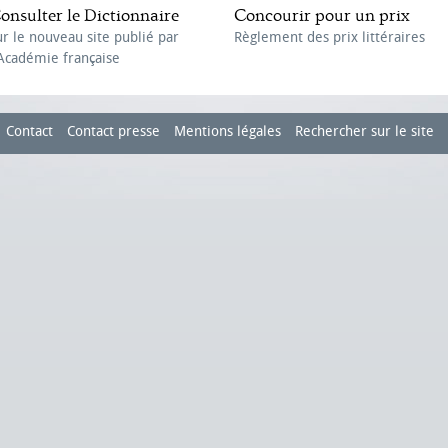
onsulter le Dictionnaire
Concourir pour un prix
ur le nouveau site publié par
Règlement des prix littéraires
'Académie française
Contact
Contact presse
Mentions légales
Rechercher sur le site