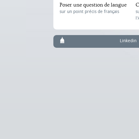
Poser une question de langue
C
sur un point précis de français
s
l
Linkedin