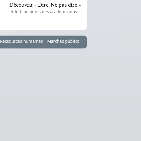
Découvrir « Dire, Ne pas dire »
et le bloc-notes des académiciens
Ressources humaines
Marchés publics