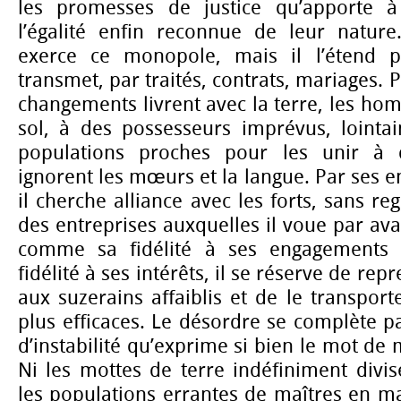
les promesses de justice qu’apporte 
l’égalité enfin reconnue de leur natur
exerce ce monopole, mais il l’étend p
transmet, par traités, contrats, mariages. P
changements livrent avec la terre, les ho
sol, à des possesseurs imprévus, lointai
populations proches pour les unir à d
ignorent les mœurs et la langue. Par ses
il cherche alliance avec les forts, sans reg
des entreprises auxquelles il voue par av
comme sa fidélité à ses engagements tr
fidélité à ses intérêts, il se réserve de 
aux suzerains affaiblis et de le transport
plus efficaces. Le désordre se complète pa
d’instabilité qu’exprime si bien le mot de
Ni les mottes de terre indéfiniment divis
les populations errantes de maîtres en ma