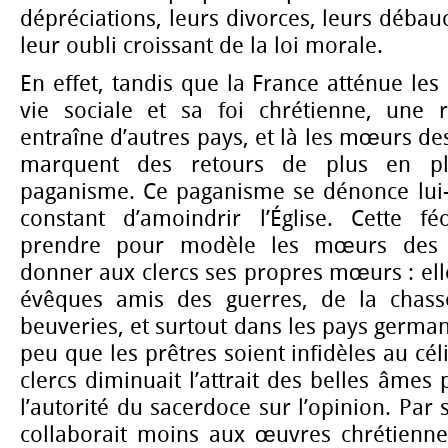
dépréciations, leurs divorces, leurs débauc
leur oubli croissant de la loi morale.
En effet, tandis que la France atténue les
vie sociale et sa foi chrétienne, une r
entraîne d’autres pays, et là les mœurs des
marquent des retours de plus en pl
paganisme. Ce paganisme se dénonce lui
constant d’amoindrir l’Église. Cette f
prendre pour modèle les mœurs des cl
donner aux clercs ses propres mœurs : ell
évêques amis des guerres, de la chasse
beuveries, et surtout dans les pays german
peu que les prêtres soient infidèles au cél
clercs diminuait l’attrait des belles âmes
l’autorité du sacerdoce sur l’opinion. Par s
collaborait moins aux œuvres chrétiennes