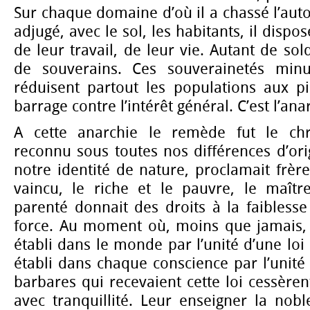
Sur chaque domaine d’où il a chassé l’autor
adjugé, avec le sol, les habitants, il dispo
de leur travail, de leur vie. Autant de so
de souverains. Ces souverainetés minu
réduisent partout les populations aux pi
barrage contre l’intérêt général. C’est l’ana
A cette anarchie le remède fut le chri
reconnu sous toutes nos différences d’ori
notre identité de nature, proclamait frère
vaincu, le riche et le pauvre, le maître
parenté donnait des droits à la faiblesse
force. Au moment où, moins que jamais, l
établi dans le monde par l’unité d’une loi
établi dans chaque conscience par l’unité 
barbares qui recevaient cette loi cessèren
avec tranquillité. Leur enseigner la nob