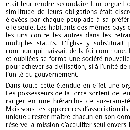
était leur rendre secondaire leur orgueil d
similitude de leurs obligations était disc
élevées par chaque peuplade à sa préfér
elle seule. Les habitants des mêmes pays c
les uns contre les autres dans les retr
multiples statuts. L’Église y substituai
commun qui naissait de la foi commune. 
et oubliées se forma une société nouvell
pour achever sa civilisation, si à l’unité de 
l’unité du gouvernement.
Dans toute cette étendue en effet une org
Les possesseurs de la force sortent de le
ranger en une hiérarchie de suzeraineté
Mais sous ces apparences d’association ils
unique : rester maître chacun en son dom
réserve la mission d’acquitter seul envers 