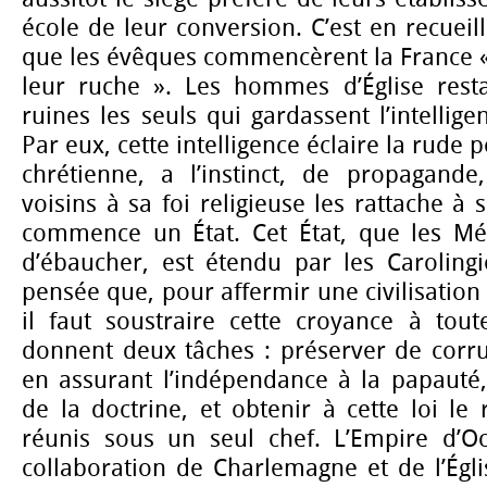
école de leur conversion. C’est en recueil
que les évêques commencèrent la France «
leur ruche ». Les hommes d’Église rest
ruines les seuls qui gardassent l’intelligen
Par eux, cette intelligence éclaire la rude 
chrétienne, a l’instinct, de propagande
voisins à sa foi religieuse les rattache à s
commence un État. Cet État, que les Mé
d’ébaucher, est étendu par les Carolingi
pensée que, pour affermir une civilisation
il faut soustraire cette croyance à toute
donnent deux tâches : préserver de corru
en assurant l’indépendance à la papauté,
de la doctrine, et obtenir à cette loi le
réunis sous un seul chef. L’Empire d’Oc
collaboration de Charlemagne et de l’Égl