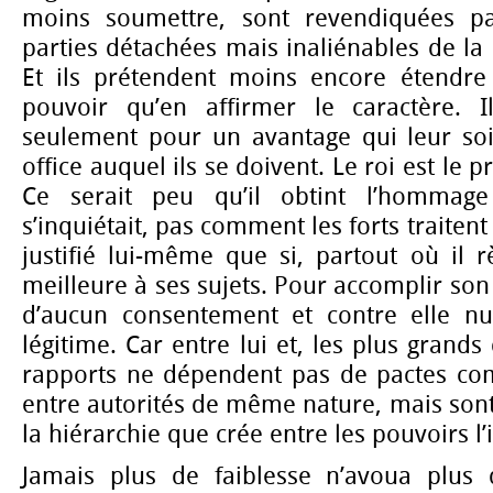
moins soumettre, sont revendiquées 
parties détachées mais inaliénables de la
Et ils prétendent moins encore étendre 
pouvoir qu’en affirmer le caractère. I
seulement pour un avantage qui leur so
office auquel ils se doivent. Le roi est le 
Ce serait peu qu’il obtint l’hommage
s’inquiétait, pas comment les forts traitent l
justifié lui-même que si, partout où il r
meilleure à ses sujets. Pour accomplir son
d’aucun consentement et contre elle nul
légitime. Car entre lui et, les plus grand
rapports ne dépendent pas de pactes co
entre autorités de même nature, mais s
la hiérarchie que crée entre les pouvoirs l’
Jamais plus de faiblesse n’avoua plus d