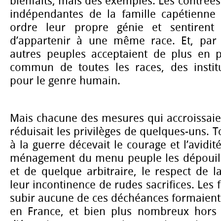
bienfaits, mais des exemples. Les contrées
indépendantes de la famille capétienne
ordre leur propre génie et sentirent 
d’appartenir à une même race. Et, par 
autres peuples acceptaient de plus en 
commun de toutes les races, des institu
pour le genre humain.
Mais chacune des mesures qui accroissaien
réduisait les privilèges de quelques-uns. 
à la guerre décevait le courage et l’avidit
ménagement du menu peuple les dépouill
et de quelque arbitraire, le respect de 
leur incontinence de rudes sacrifices. Les
subir aucune de ces déchéances formaient
en France, et bien plus nombreux hors 