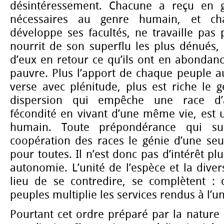
désintéressement. Chacune a reçu en 
nécessaires au genre humain, et ch
développe ses facultés, ne travaille pas p
nourrit de son superflu les plus dénués, t
d’eux en retour ce qu’ils ont en abondance
pauvre. Plus l’apport de chaque peuple 
verse avec plénitude, plus est riche le 
dispersion qui empêche une race d’a
fécondité en vivant d’une même vie, est 
humain. Toute prépondérance qui sub
coopération des races le génie d’une s
pour toutes. Il n’est donc pas d’intérêt pl
autonomie. L’unité de l’espèce et la diver
lieu de se contredire, se complètent : c
peuples multiplie les services rendus à l’un
Pourtant cet ordre préparé par la nature s