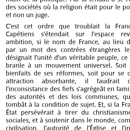
des sociétés où la religion était pour le 
et non un juge.
C’est cet ordre que troublait la Fran
Capétiens s’étendait sur l’espace re
ambition, si le nom de France, au lieu d
par un mot des contrées étrangères le
désignait l’unité d’un véritable peuple, c
branle à un mouvement universel. Soit 
bienfaits de ses réformes, soit pour se 
attraction absorbante, il faudrait 
l’inconsistance des fiefs s’agrégeât en fami
des autorités et des lois communes, qu
tombât à la condition de sujet. Et, si la 
État persévérait à tirer du christianis
sociales, et à soutenir dans le monde, com
civilisation, l’autorité de l’Église et 