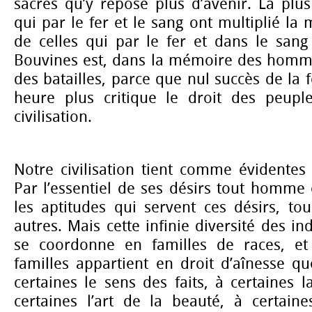
sacrés qu’y repose plus d’avenir. La plu
qui par le fer et le sang ont multiplié la
de celles qui par le fer et dans le sang
Bouvines est, dans la mémoire des homm
des batailles, parce que nul succès de la 
heure plus critique le droit des peuple
civilisation.
Notre civilisation tient comme évidentes 
Par l’essentiel de ses désirs tout homme
les aptitudes qui servent ces désirs, t
autres. Mais cette infinie diversité des ind
se coordonne en familles de races, e
familles appartient en droit d’aînesse qu
certaines le sens des faits, à certaines l
certaines l’art de la beauté, à certain